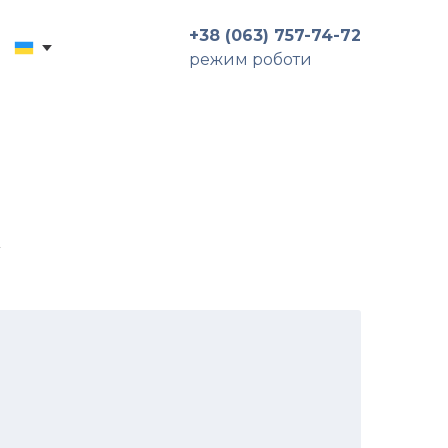
+38 (063) 757-74-72
режим роботи