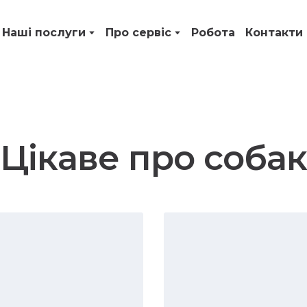
Наші послуги
Про сервіс
Робота
Контакти
Цікаве про собак