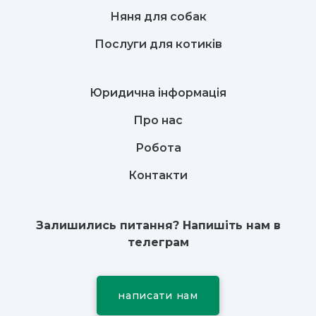
Няня для собак
Послуги для котиків
Юридична інформація
Про нас
Робота
Контакти
Залишились питання? Напишіть нам в
телеграм
написати нам