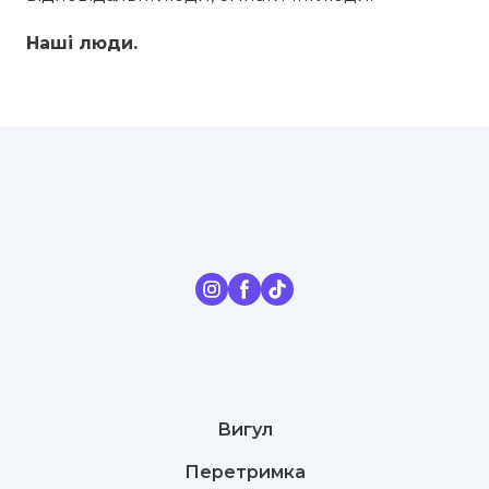
Наші люди.
Вигул
Перетримка